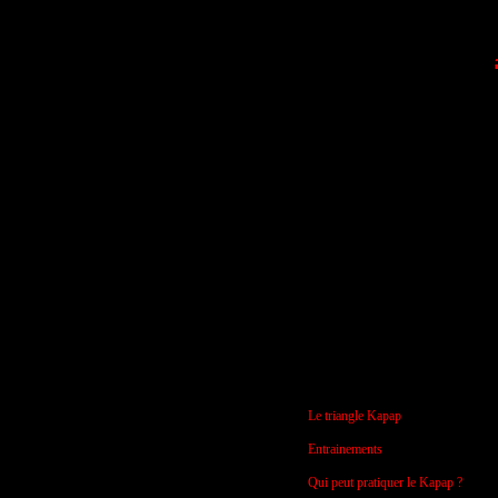
Le triangle Kapap
Entrainements
Qui peut pratiquer le Kapap ?