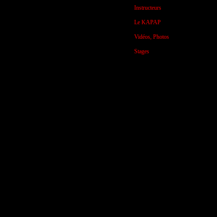
Instructeurs
Le KAPAP
Vidéos, Photos
Stages