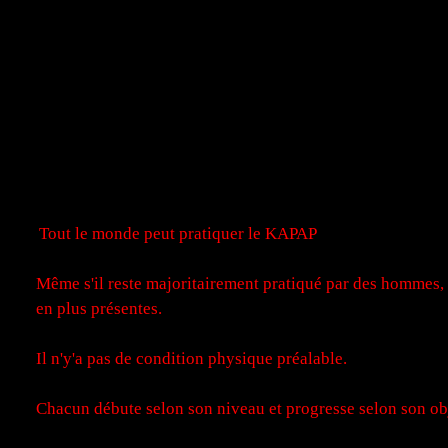
Tout le monde peut pratiquer le KAPAP
Même s'il reste majoritairement pratiqué par des hommes,
en plus présentes.
Il n'y'a pas de condition physique préalable.
Chacun débute selon son niveau et progresse selon son obj