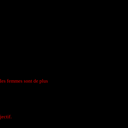
 les femmes sont de plus
ectif.