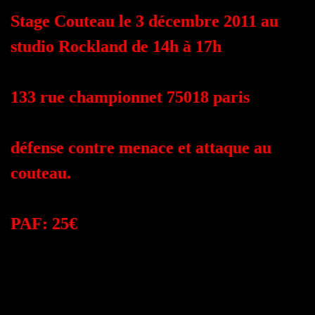
Stage Couteau le 3 décembre 2011 au
studio Rockland de 14h à 17h
133 rue championnet 75018 paris
défense contre menace et attaque au
couteau.
PAF: 25€