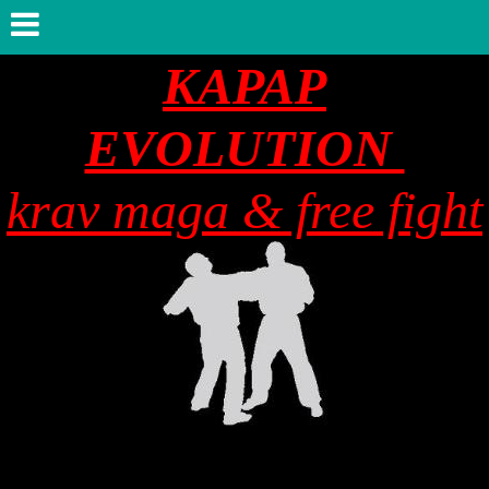
KAPAP
EVOLUTION
krav maga & free fight